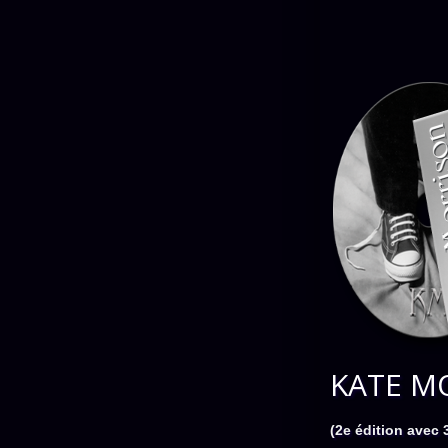
KATE M
(2e édition avec