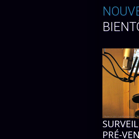
NOUV
BIENT
SURVEIL
PRÉ-VEN